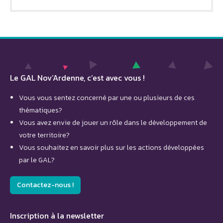
Le GAL Nov’Ardenne, c’est avec vous !
Vous vous sentez concerné par une ou plusieurs de ces
thématiques?
Vous avez envie de jouer un rôle dans le développement de
votre territoire?
Vous souhaitez en savoir plus sur les actions développées
par le GAL?
Contactez-nous !
Inscription à la newsletter