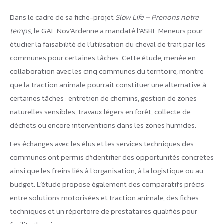
Dans le cadre de sa fiche-projet
Slow Life – Prenons notre
temps
, le GAL Nov’Ardenne a mandaté l’ASBL Meneurs pour
étudier la faisabilité de l’utilisation du cheval de trait par les
communes pour certaines tâches. Cette étude, menée en
collaboration avec les cinq communes du territoire, montre
que la traction animale pourrait constituer une alternative à
certaines tâches : entretien de chemins, gestion de zones
naturelles sensibles, travaux légers en forêt, collecte de
déchets ou encore interventions dans les zones humides.
Les échanges avec les élus et les services techniques des
communes ont permis d’identifier des opportunités concrètes
ainsi que les freins liés à l’organisation, à la logistique ou au
budget. L’étude propose également des comparatifs précis
entre solutions motorisées et traction animale, des fiches
techniques et un répertoire de prestataires qualifiés pour