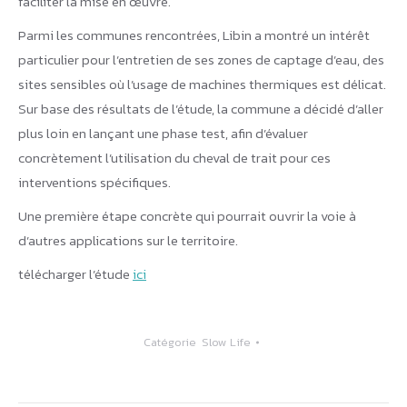
faciliter la mise en œuvre.
Parmi les communes rencontrées, Libin a montré un intérêt
particulier pour l’entretien de ses zones de captage d’eau, des
sites sensibles où l’usage de machines thermiques est délicat.
Sur base des résultats de l’étude, la commune a décidé d’aller
plus loin en lançant une phase test, afin d’évaluer
concrètement l’utilisation du cheval de trait pour ces
interventions spécifiques.
Une première étape concrète qui pourrait ouvrir la voie à
d’autres applications sur le territoire.
télécharger l’étude
ici
Catégorie
Slow Life