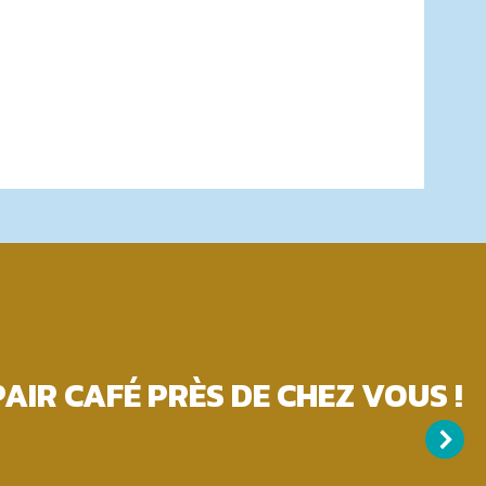
AIR CAFÉ PRÈS DE CHEZ VOUS !