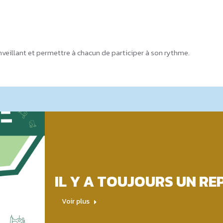
ienveillant et permettre à chacun de participer à son rythme.
IL Y A TOUJOURS UN REP
Voir plus