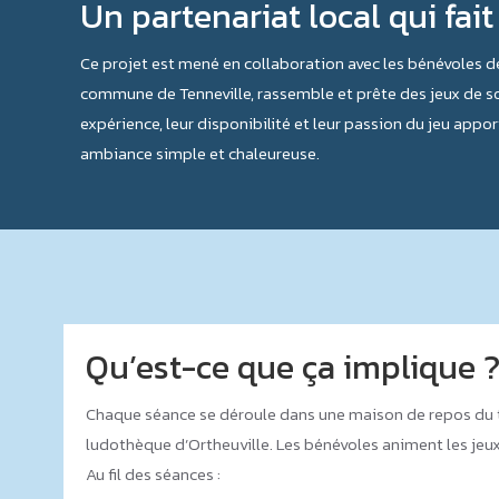
Un partenariat local qui fait
Ce projet est mené en collaboration avec les bénévoles de
commune de Tenneville, rassemble et prête des jeux de so
expérience, leur disponibilité et leur passion du jeu app
ambiance simple et chaleureuse.
Qu’est-ce que ça implique 
Chaque séance se déroule dans une maison de repos du terr
ludothèque d’Ortheuville. Les bénévoles animent les jeux
Au fil des séances :