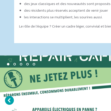
des jeux classiques et des nouveautés sont proposés
des résidents plus réservés acceptent de venir jouer
les interactions se multiplient, les sourires aussi.
Le rôle de l’équipe ? Créer un cadre léger, convivial et b