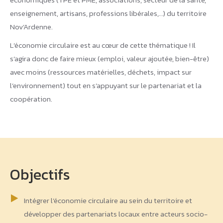
enseignement, artisans, professions libérales,…) du territoire
Nov’Ardenne.
L’économie circulaire est au cœur de cette thématique ! Il
s’agira donc de faire mieux (emploi, valeur ajoutée, bien-être)
avec moins (ressources matérielles, déchets, impact sur
l’environnement) tout en s’appuyant sur le partenariat et la
coopération.
Objectifs
Intégrer l’économie circulaire au sein du territoire et
développer des partenariats locaux entre acteurs socio-