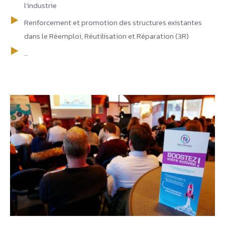
l’industrie
Renforcement et promotion des structures existantes
dans le Réemploi, Réutilisation et Réparation (3R)
…