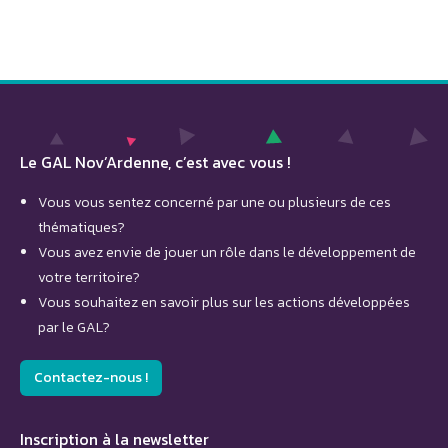
Le GAL Nov’Ardenne, c’est avec vous !
Vous vous sentez concerné par une ou plusieurs de ces
thématiques?
Vous avez envie de jouer un rôle dans le développement de
votre territoire?
Vous souhaitez en savoir plus sur les actions développées
par le GAL?
Contactez-nous !
Inscription à la newsletter