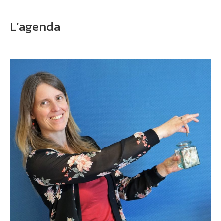
L’agenda