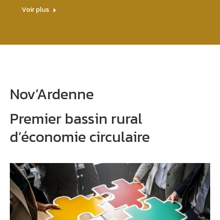
Voir plus
Nov’Ardenne
Premier bassin rural
d’économie circulaire