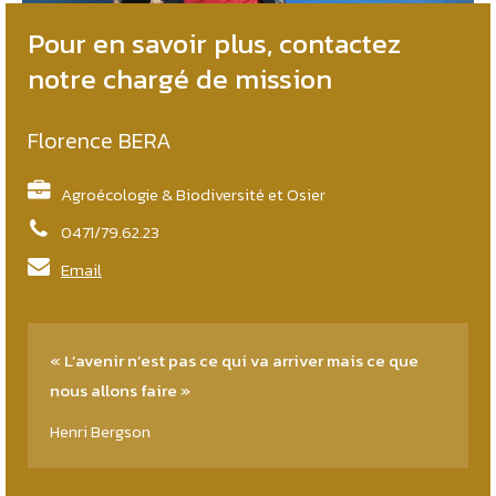
Pour en savoir plus, contactez
notre chargé de mission
Florence BERA
Agroécologie & Biodiversité et Osier
0471/79.62.23
Email
« L’avenir n’est pas ce qui va arriver mais ce que
nous allons faire »
Henri Bergson