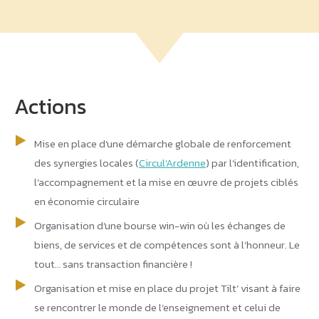
Actions
Mise en place d’une démarche globale de renforcement
des synergies locales (
Circul’Ardenne
) par l’identification,
l’accompagnement et la mise en œuvre de projets ciblés
en économie circulaire
Organisation d’une bourse win-win où les échanges de
biens, de services et de compétences sont à l’honneur. Le
tout… sans transaction financière !
Organisation et mise en place du projet Tilt’ visant à faire
se rencontrer le monde de l’enseignement et celui de