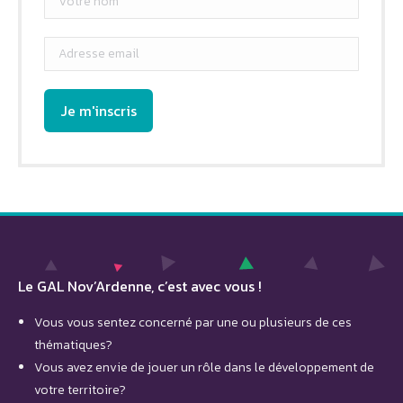
Le GAL Nov’Ardenne, c’est avec vous !
Vous vous sentez concerné par une ou plusieurs de ces
thématiques?
Vous avez envie de jouer un rôle dans le développement de
votre territoire?