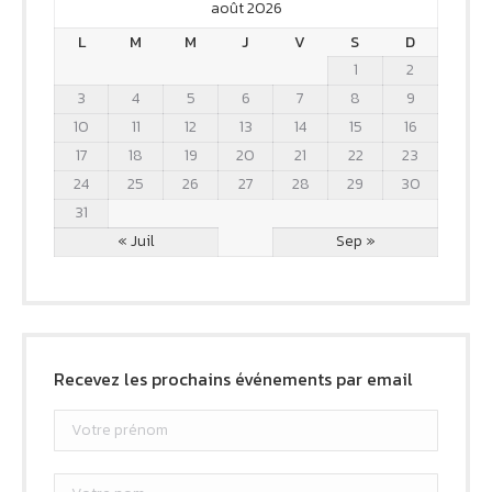
août 2026
L
M
M
J
V
S
D
1
2
3
4
5
6
7
8
9
10
11
12
13
14
15
16
17
18
19
20
21
22
23
24
25
26
27
28
29
30
31
« Juil
Sep »
Recevez les prochains événements par email