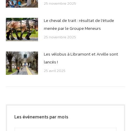
25 novembre 2025
Le cheval de trait : résultat de l’étude
menée par le Groupe Meneurs
25 novembre 2025
Les vélobus à Libramont et Arville sont
lancés !
25 avril 2025
Les événements par mois