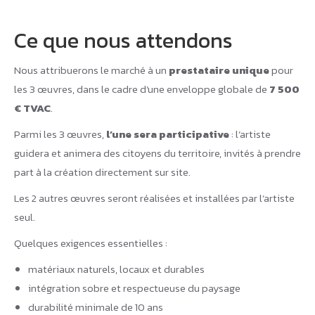
Ce que nous attendons
Nous attribuerons le marché à un
prestataire unique
pour
les 3 œuvres, dans le cadre d’une enveloppe globale de
7 500
€ TVAC
.
Parmi les 3 œuvres,
l’une sera participative
: l’artiste
guidera et animera des citoyens du territoire, invités à prendre
part à la création directement sur site.
Les 2 autres œuvres seront réalisées et installées par l’artiste
seul.
Quelques exigences essentielles :
matériaux naturels, locaux et durables
intégration sobre et respectueuse du paysage
durabilité minimale de 10 ans