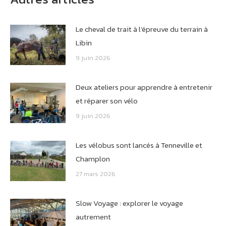
Le cheval de trait à l’épreuve du terrain à
Libin
9 juin 2026
Deux ateliers pour apprendre à entretenir
et réparer son vélo
9 juin 2026
Les vélobus sont lancés à Tenneville et
Champlon
27 mars 2026
Slow Voyage : explorer le voyage
autrement