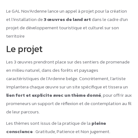
Le GAL Nov’Ardenne lance un appel à projet pour la création
et l’installation de
3 œuvres de land art
dans le cadre d’un
projet de développement touristique et culturel sur son
territoire
Le projet
Les 3 œuvres prendront place sur des sentiers de promenade
en milieu naturel, dans des forêts et paysages
caractéristiques de l’Ardenne belge. Concrètement, l’artiste
implantera chaque œuvre sur un site spécifique et tissera un
lien fort et explicite avec un thème donné
, pour offrir aux
promeneurs un support de réflexion et de contemplation au fil
de leur parcours.
Les thèmes sont issus de la pratique de la
pleine
conscience
: Gratitude, Patience et Non jugement.