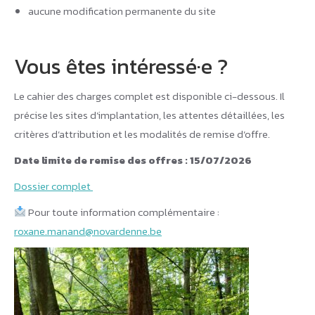
aucune modification permanente du site
Vous êtes intéressé·e ?
Le cahier des charges complet est disponible ci-dessous. Il
précise les sites d’implantation, les attentes détaillées, les
critères d’attribution et les modalités de remise d’offre.
Date limite de remise des offres : 15/07/2026
Dossier complet
Pour toute information complémentaire :
roxane.manand@novardenne.be