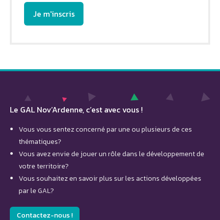
Le GAL Nov’Ardenne, c’est avec vous !
Vous vous sentez concerné par une ou plusieurs de ces
thématiques?
Vous avez envie de jouer un rôle dans le développement de
votre territoire?
Vous souhaitez en savoir plus sur les actions développées
par le GAL?
Contactez-nous !