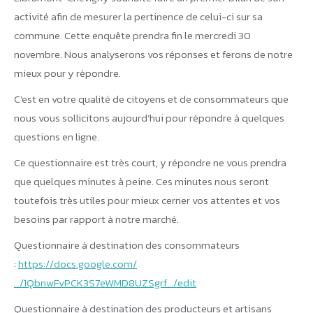
activité afin de mesurer la pertinence de celui-ci sur sa
commune. Cette enquête prendra fin le mercredi 30
novembre. Nous analyserons vos réponses et ferons de notre
mieux pour y répondre.
C’est en votre qualité de citoyens et de consommateurs que
nous vous sollicitons aujourd’hui pour répondre à quelques
questions en ligne.
Ce questionnaire est très court, y répondre ne vous prendra
que quelques minutes à peine. Ces minutes nous seront
toutefois très utiles pour mieux cerner vos attentes et vos
besoins par rapport à notre marché.
Questionnaire à destination des consommateurs
:
https://docs.google.com/
…/1QbnwFvPCK3S7eWMD8UZSgrf…/edit
Questionnaire à destination des producteurs et artisans