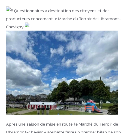
Questionnaires à destination des citoyens et des
producteurs concernant le Marché du Terroir de Libramont-
Chevigny
Après une saison de mise en route, le Marché du Terroir de
Libramont-Chevigny souhaite faire un premier bilan de son