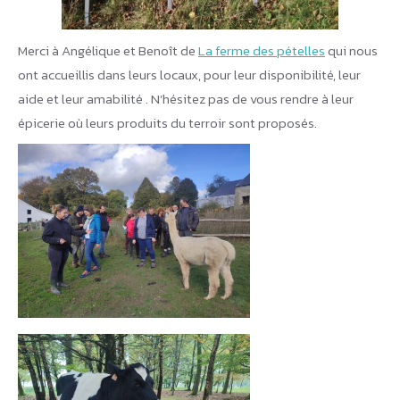
Merci à Angélique et Benoît de
La ferme des pételles
qui nous
ont accueillis dans leurs locaux, pour leur disponibilité, leur
aide et leur amabilité . N’hésitez pas de vous rendre à leur
épicerie où leurs produits du terroir sont proposés.