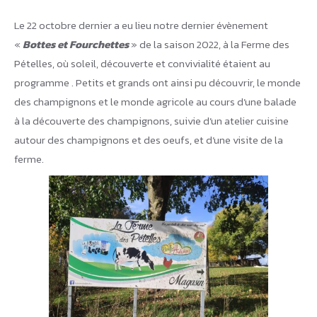
Le 22 octobre dernier a eu lieu notre dernier évènement
«
Bottes et Fourchettes
» de la saison 2022, à la Ferme des
Pételles, où soleil, découverte et convivialité étaient au
programme . Petits et grands ont ainsi pu découvrir, le monde
des champignons et le monde agricole au cours d’une balade
à la découverte des champignons, suivie d’un atelier cuisine
autour des champignons et des oeufs, et d’une visite de la
ferme.