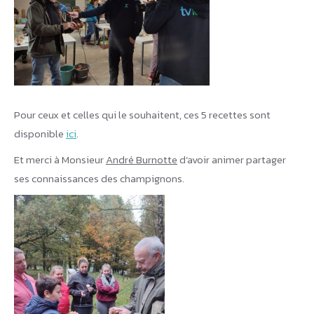
Pour ceux et celles qui le souhaitent, ces 5 recettes sont
disponible
ici
.
Et merci à Monsieur
André Burnotte
d’avoir animer partager
ses connaissances des champignons.