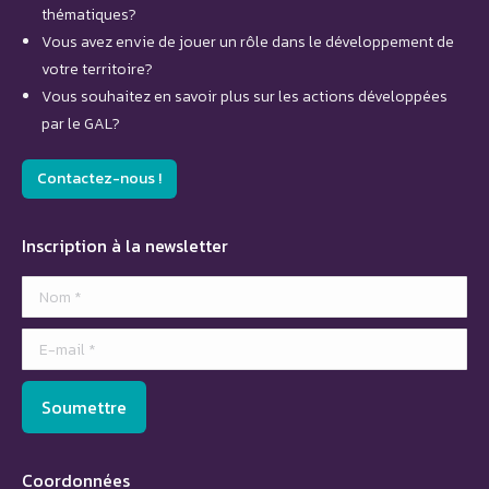
thématiques?
Vous avez envie de jouer un rôle dans le développement de
votre territoire?
Vous souhaitez en savoir plus sur les actions développées
par le GAL?
Contactez-nous !
Inscription à la newsletter
Nom *
E-mail *
Soumettre
Coordonnées