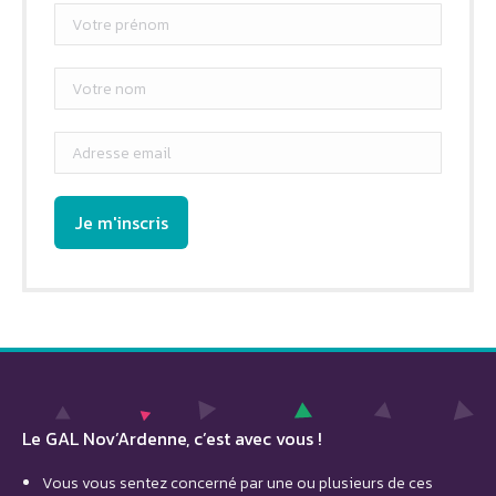
Le GAL Nov’Ardenne, c’est avec vous !
Vous vous sentez concerné par une ou plusieurs de ces