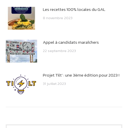
Les recettes 100% locales du GAL
8 novembre 2023
Appel à candidats maraîchers
22 septembre 2023
Projet Tilt’ : une 3ème édition pour 2023 !
31 juillet 2023