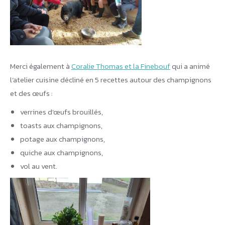
Merci également à
Coralie Thomas et la Finebouf
qui a animé
l’atelier cuisine décliné en 5 recettes autour des champignons
et des œufs :
verrines d’œufs brouillés,
toasts aux champignons,
potage aux champignons,
quiche aux champignons,
vol au vent.