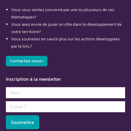
Vous vous sentez concerné par une ou plusieurs de ces
thématiques?
Vous avez envie de jouer un rôle dans le développement de
votre territoire?
Vous souhaitez en savoir plus sur les actions développées
par le GAL?
Contactez-nous !
Inscription à la newsletter
Nom *
E-mail *
Soumettre