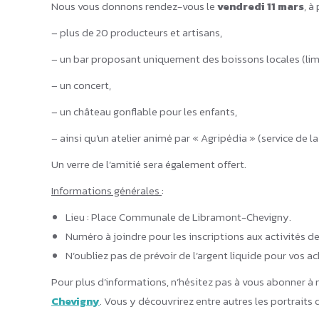
Nous vous donnons rendez-vous le
vendredi 11 mars
, à
– plus de 20 producteurs et artisans,
– un bar proposant uniquement des boissons locales (limo
– un concert,
– un château gonflable pour les enfants,
– ainsi qu’un atelier animé par « Agripédia » (service de 
Un verre de l’amitié sera également offert.
Informations générales
:
Lieu : Place Communale de Libramont-Chevigny.
Numéro à joindre pour les inscriptions aux activités de
N’oubliez pas de prévoir de l’argent liquide pour vos 
Pour plus d’informations, n’hésitez pas à vous abonner à
Chevigny
. Vous y découvrirez entre autres les portraits