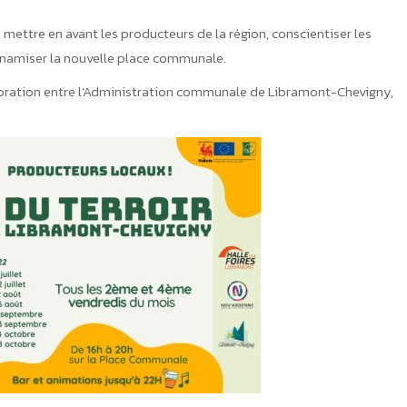
 mettre en avant les producteurs de la région, conscientiser les
 dynamiser la nouvelle place communale.
llaboration entre l’Administration communale de Libramont-Chevigny,