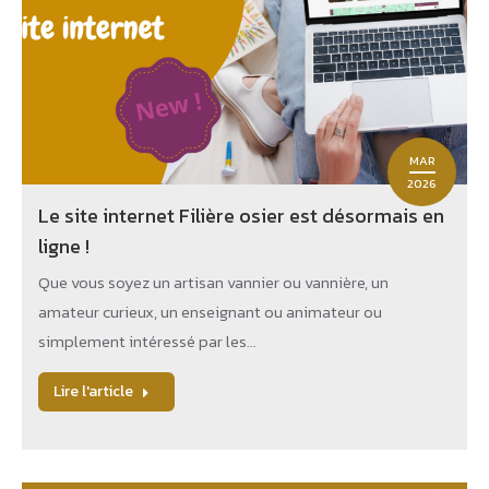
MAR
2026
Le site internet Filière osier est désormais en
ligne !
Que vous soyez un artisan vannier ou vannière, un
amateur curieux, un enseignant ou animateur ou
simplement intéressé par les…
Lire l'article