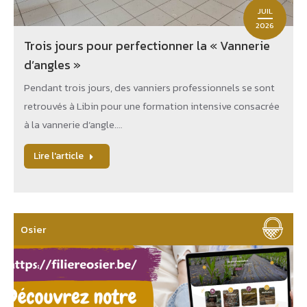
JUIL
2026
Trois jours pour perfectionner la « Vannerie
d’angles »
Pendant trois jours, des vanniers professionnels se sont
retrouvés à Libin pour une formation intensive consacrée
à la vannerie d’angle.…
Lire l'article
Osier