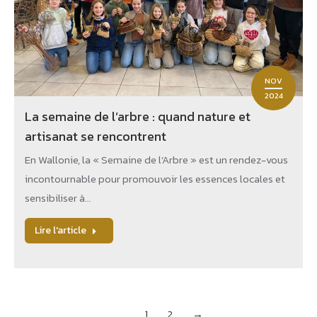
NOV
2024
La semaine de l’arbre : quand nature et
artisanat se rencontrent
En Wallonie, la « Semaine de l’Arbre » est un rendez-vous
incontournable pour promouvoir les essences locales et
sensibiliser à…
Lire l'article
1
2
→