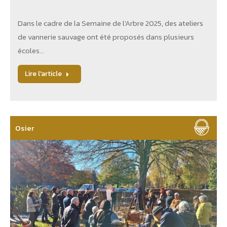
Dans le cadre de la Semaine de l’Arbre 2025, des ateliers
de vannerie sauvage ont été proposés dans plusieurs
écoles…
Lire l'article
Osier