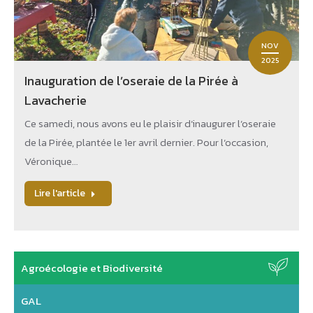
NOV
2025
Inauguration de l’oseraie de la Pirée à
Lavacherie
Ce samedi, nous avons eu le plaisir d’inaugurer l’oseraie
de la Pirée, plantée le 1er avril dernier. Pour l’occasion,
Véronique…
Lire l'article
Agroécologie et Biodiversité
GAL