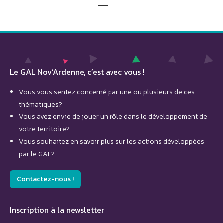
Le GAL Nov’Ardenne, c’est avec vous !
Vous vous sentez concerné par une ou plusieurs de ces
thématiques?
Vous avez envie de jouer un rôle dans le développement de
votre territoire?
Vous souhaitez en savoir plus sur les actions développées
par le GAL?
Contactez-nous !
Inscription à la newsletter