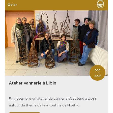
Osier
DÉC
2025
Atelier vannerie à Libin
Fin novembre, un atelier de vannerie s’est tenu à Libin
autour du thème de la « tontine de Noël »…