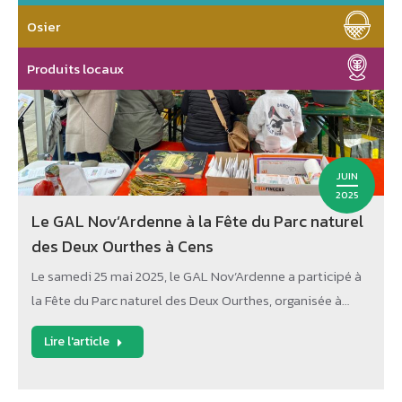
Osier
Produits locaux
JUIN
2025
Le GAL Nov’Ardenne à la Fête du Parc naturel
des Deux Ourthes à Cens
Le samedi 25 mai 2025, le GAL Nov’Ardenne a participé à
la Fête du Parc naturel des Deux Ourthes, organisée à…
Lire l'article