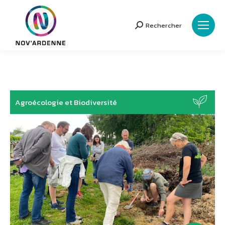
Rechercher
Search:
Agroécologie et Biodiversité