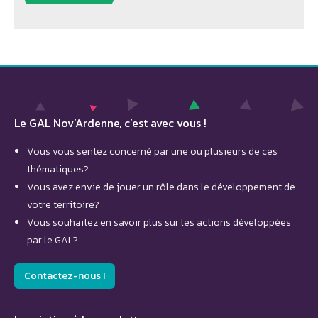
Le GAL Nov’Ardenne, c’est avec vous !
Vous vous sentez concerné par une ou plusieurs de ces
thématiques?
Vous avez envie de jouer un rôle dans le développement de
votre territoire?
Vous souhaitez en savoir plus sur les actions développées
par le GAL?
Contactez-nous !