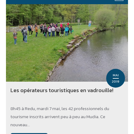
MAI
2019
Les opérateurs touristiques en vadrouille!
8h45 à Redu, mardi 7 mai, les 42 professionnels du
tourisme inscrits arrivent peu à peu au Mudia. Ce
nouveau…