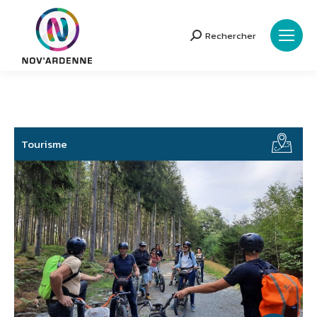
Rechercher
Search:
Tourisme