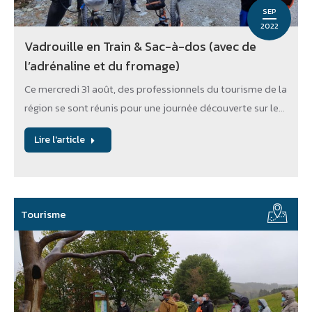
SEP
2022
Vadrouille en Train & Sac-à-dos (avec de
l’adrénaline et du fromage)
Ce mercredi 31 août, des professionnels du tourisme de la
région se sont réunis pour une journée découverte sur le…
Lire l'article
Tourisme