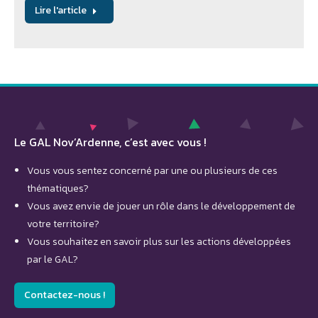
Lire l'article
Le GAL Nov’Ardenne, c’est avec vous !
Vous vous sentez concerné par une ou plusieurs de ces
thématiques?
Vous avez envie de jouer un rôle dans le développement de
votre territoire?
Vous souhaitez en savoir plus sur les actions développées
par le GAL?
Contactez-nous !