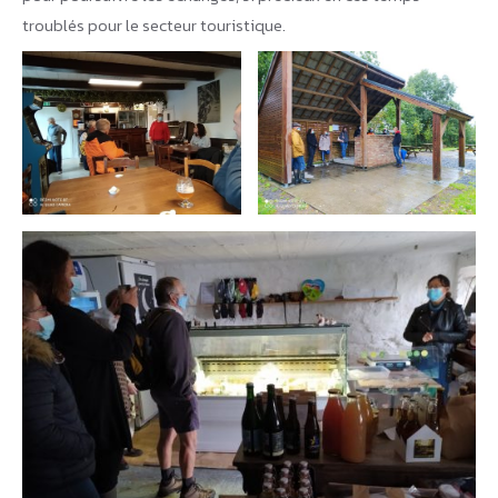
troublés pour le secteur touristique.