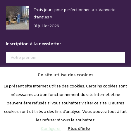
Trois jours pour perfectionner la « Vannerie
d’angles »
31 juillet 2026
Inscription à la newsletter
Ce site utilise des cookies
Le présent site Internet utilise des cookies. Certains cookies sont
nécessaires au bon fonctionnement du site Internet et ne
peuvent être refusés si vous souhaitez visiter ce site. D'autres
cookies sont utilisés à des fins d'analyse. Vous pouvez tout à fait
les refuser si vous le souhaitez.
Configurer
-
Plus d'info