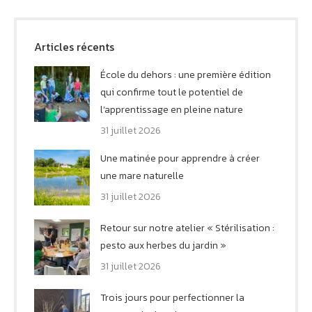
Articles récents
École du dehors : une première édition
qui confirme tout le potentiel de
l’apprentissage en pleine nature
31 juillet 2026
Une matinée pour apprendre à créer
une mare naturelle
31 juillet 2026
Retour sur notre atelier « Stérilisation :
pesto aux herbes du jardin »
31 juillet 2026
Trois jours pour perfectionner la