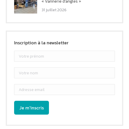
« Vannerie d’angles »
31 juillet 2026
Inscription à la newsletter