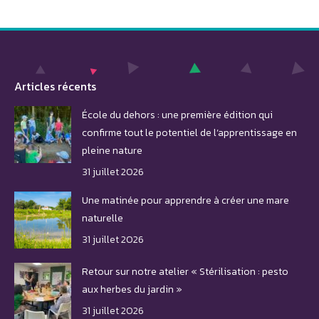
Articles récents
École du dehors : une première édition qui
confirme tout le potentiel de l’apprentissage en
pleine nature
31 juillet 2026
Une matinée pour apprendre à créer une mare
naturelle
31 juillet 2026
Retour sur notre atelier « Stérilisation : pesto
aux herbes du jardin »
31 juillet 2026