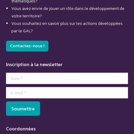
thématiques?
Vous avez envie de jouer un rôle dans le développement de
votre territoire?
Vous souhaitez en savoir plus sur les actions développées
par le GAL?
Contactez-nous !
Inscription à la newsletter
Nom *
E-mail *
Soumettre
Coordonnées