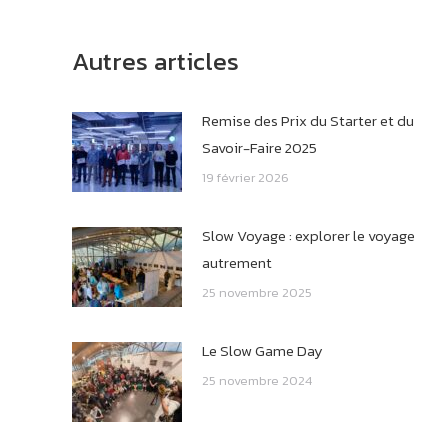
Autres articles
Remise des Prix du Starter et du
Savoir-Faire 2025
19 février 2026
Slow Voyage : explorer le voyage
autrement
25 novembre 2025
Le Slow Game Day
25 novembre 2024