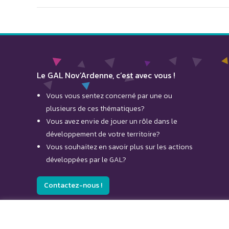
Le GAL Nov’Ardenne, c’est avec vous !
Vous vous sentez concerné par une ou
plusieurs de ces thématiques?
Vous avez envie de jouer un rôle dans le
développement de votre territoire?
Vous souhaitez en savoir plus sur les actions
développées par le GAL?
Contactez-nous !