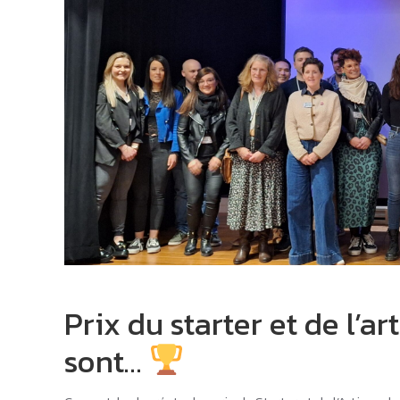
Prix du starter et de l’ar
sont…