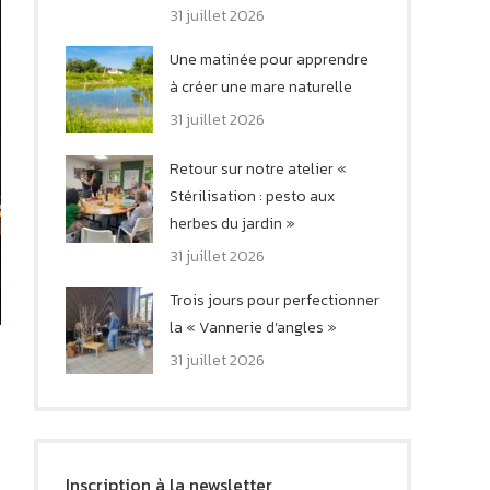
31 juillet 2026
Une matinée pour apprendre
à créer une mare naturelle
31 juillet 2026
Retour sur notre atelier «
Stérilisation : pesto aux
herbes du jardin »
31 juillet 2026
Trois jours pour perfectionner
la « Vannerie d’angles »
31 juillet 2026
Inscription à la newsletter