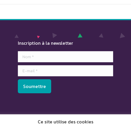
Inscription à la newsletter
Nom *
E-mail *
Soumettre
Ce site utilise des cookies