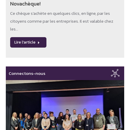
Novachèque!
Ce chèque s’achète en quelques clics, en ligne, par les
citoyens comme par les entreprises. Il est valable chez
les…
Lire l'article
Connectons-nous