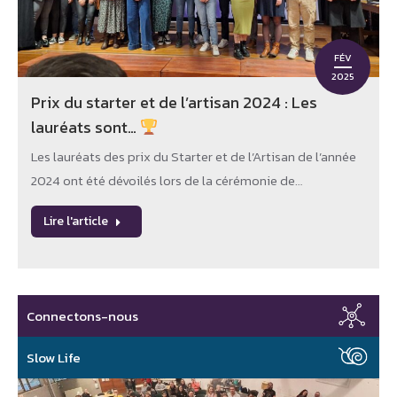
FÉV
2025
Prix du starter et de l’artisan 2024 : Les
lauréats sont…
Les lauréats des prix du Starter et de l’Artisan de l’année
2024 ont été dévoilés lors de la cérémonie de…
Lire l'article
Connectons-nous
Slow Life