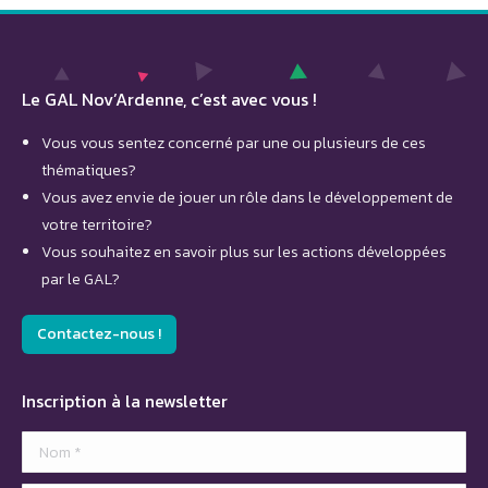
Le GAL Nov’Ardenne, c’est avec vous !
Vous vous sentez concerné par une ou plusieurs de ces
thématiques?
Vous avez envie de jouer un rôle dans le développement de
votre territoire?
Vous souhaitez en savoir plus sur les actions développées
par le GAL?
Contactez-nous !
Inscription à la newsletter
Nom *