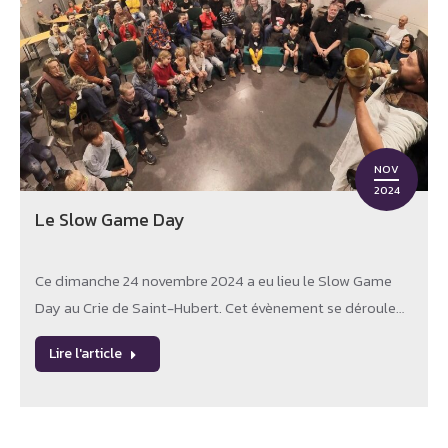
NOV
2024
Le Slow Game Day
Ce dimanche 24 novembre 2024 a eu lieu le Slow Game
Day au Crie de Saint-Hubert. Cet évènement se déroule…
Lire l'article