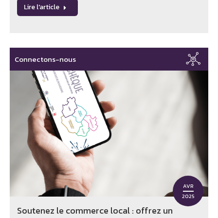
Lire l'article
Connectons-nous
AVR
2025
Soutenez le commerce local : offrez un