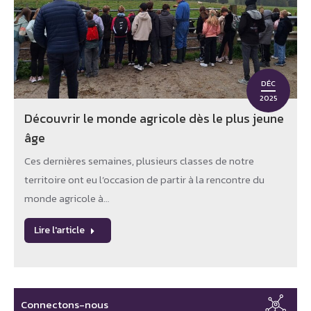
DÉC
2025
Découvrir le monde agricole dès le plus jeune
âge
Ces dernières semaines, plusieurs classes de notre
territoire ont eu l’occasion de partir à la rencontre du
monde agricole à…
Lire l'article
Connectons-nous