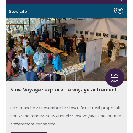
Slow Life
NOV
2025
Slow Voyage : explorer le voyage autrement
Le dimanche 23 novembre, le Slow Life Festival proposait
son grand rendez-vous annuel : Slow Voyage, une journée
entièrement consacrée…