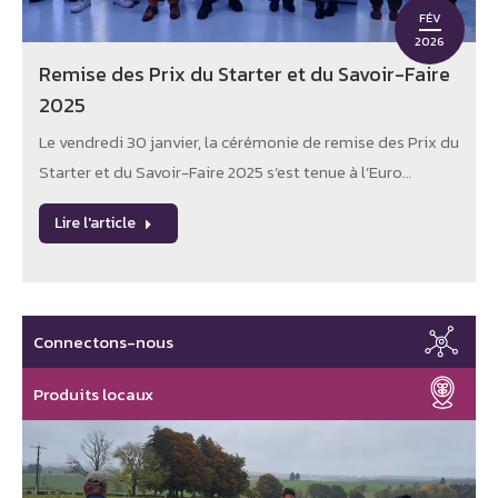
FÉV
2026
Remise des Prix du Starter et du Savoir-Faire
2025
Le vendredi 30 janvier, la cérémonie de remise des Prix du
Starter et du Savoir-Faire 2025 s’est tenue à l’Euro…
Lire l'article
Connectons-nous
Produits locaux