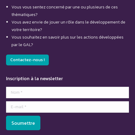
Vous vous sentez concerné par une ou plusieurs de ces
thématiques?
Vous avez envie de jouer un rôle dans le développement de
votre territoire?
Vous souhaitez en savoir plus sur les actions développées
par le GAL?
Contactez-nous !
Inscription à la newsletter
Nom *
E-mail *
Soumettre