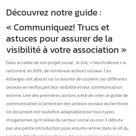
Découvrez notre guide :
« Communiquez! Trucs et
astuces pour assurer de la
visibilité à votre association »
Dans le cadre de son projet social , le GAL « Nov’Ardenne » a
rencontré, en 2019, de nombreux acteurs sociaux. Ces
échanges ont abouti sur la volonté de soutenir ces différents
services en renforçant leur visibilité et leur communication
externe. Une des premières actions a été de créer ce guide de
communication à l’attention des acteurs sociaux du territoire.
Ce document est toutefois adaptable pour tous types
d’organismes qu’il relève du secteur social ou non. Il débute
par une petite introduction pour ensuite rentrer dans le vif du