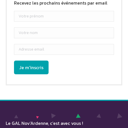
Recevez les prochains événements par email
Le GAL Nov’Ardenne, c’est avec vous !