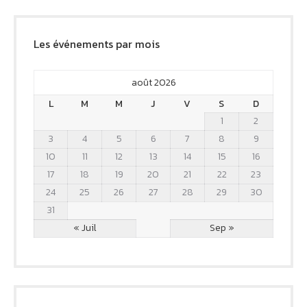
Les événements par mois
août 2026
L
M
M
J
V
S
D
1
2
3
4
5
6
7
8
9
10
11
12
13
14
15
16
17
18
19
20
21
22
23
24
25
26
27
28
29
30
31
« Juil
Sep »