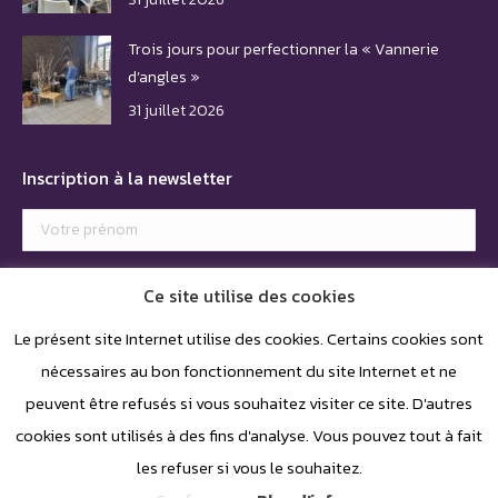
Trois jours pour perfectionner la « Vannerie
d’angles »
31 juillet 2026
Inscription à la newsletter
Ce site utilise des cookies
Le présent site Internet utilise des cookies. Certains cookies sont
nécessaires au bon fonctionnement du site Internet et ne
peuvent être refusés si vous souhaitez visiter ce site. D'autres
cookies sont utilisés à des fins d'analyse. Vous pouvez tout à fait
les refuser si vous le souhaitez.