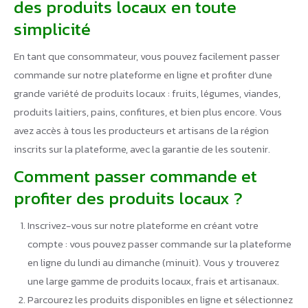
des produits locaux en toute
simplicité
En tant que consommateur, vous pouvez facilement passer
commande sur notre plateforme en ligne et profiter d’une
grande variété de produits locaux : fruits, légumes, viandes,
produits laitiers, pains, confitures, et bien plus encore. Vous
avez accès à tous les producteurs et artisans de la région
inscrits sur la plateforme, avec la garantie de les soutenir.
Comment passer commande et
profiter des produits locaux ?
Inscrivez-vous sur notre plateforme en créant votre
compte : vous pouvez passer commande sur la plateforme
en ligne du lundi au dimanche (minuit). Vous y trouverez
une large gamme de produits locaux, frais et artisanaux.
Parcourez les produits disponibles en ligne et sélectionnez