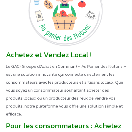
Achetez et Vendez Local !
Le GAC (Groupe d’Achat en Commun) « Au Panier des Nutons »
est une solution innovante qui connecte directement les
consommateurs avec les producteurs et artisans locaux. Que
vous soyez un consommateur souhaitant acheter des
produits locaux ou un producteur désireux de vendre vos
produits, notre plateforme vous offre une solution simple et
efficace.
Pour les consommateurs : Achetez