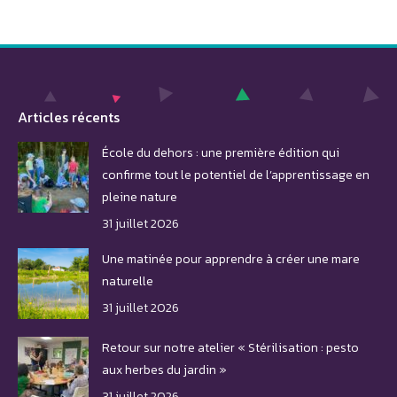
Articles récents
École du dehors : une première édition qui
confirme tout le potentiel de l’apprentissage en
pleine nature
31 juillet 2026
Une matinée pour apprendre à créer une mare
naturelle
31 juillet 2026
Retour sur notre atelier « Stérilisation : pesto
aux herbes du jardin »
31 juillet 2026