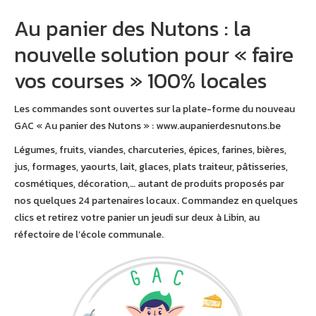
Au panier des Nutons : la
nouvelle solution pour « faire
vos courses » 100% locales
Les commandes sont ouvertes sur la plate-forme du nouveau
GAC « Au panier des Nutons » :
www.aupanierdesnutons.be
Légumes, fruits, viandes, charcuteries, épices, farines, bières,
jus, formages, yaourts, lait, glaces, plats traiteur, pâtisseries,
cosmétiques, décoration,… autant de produits proposés par
nos quelques 24 partenaires locaux. Commandez en quelques
clics et retirez votre panier un jeudi sur deux à Libin, au
réfectoire de l’école communale.