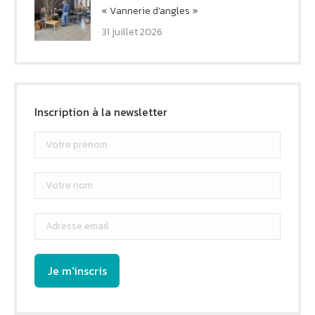
« Vannerie d’angles »
31 juillet 2026
Inscription à la newsletter