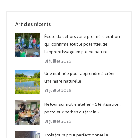
Articles récents
École du dehors : une première édition
qui confirme tout le potentiel de
l’apprentissage en pleine nature
31 juillet 2026
Une matinée pour apprendre à créer
une mare naturelle
31 juillet 2026
Retour sur notre atelier « Stérilisation :
pesto aux herbes du jardin »
31 juillet 2026
Trois jours pour perfectionner la