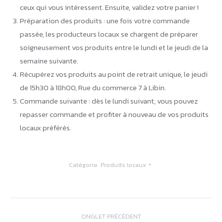
ceux qui vous intéressent. Ensuite, validez votre panier !
Préparation des produits : une fois votre commande
passée, les producteurs locaux se chargent de préparer
soigneusement vos produits entre le lundi et le jeudi de la
semaine suivante.
Récupérez vos produits au point de retrait unique, le jeudi
de 15h30 à 18h00, Rue du commerce 7 à Libin.
Commande suivante : dès le lundi suivant, vous pouvez
repasser commande et profiter à nouveau de vos produits
locaux préférés.
Catégorie
Produits locaux
Navigation
ONGLET PRÉCÉDENT