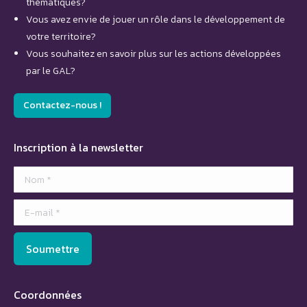
thématiques?
Vous avez envie de jouer un rôle dans le développement de
votre territoire?
Vous souhaitez en savoir plus sur les actions développées
par le GAL?
Contactez-nous !
Inscription à la newsletter
Nom *
E-mail *
Soumettre
Coordonnées