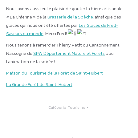
Nous avons aussi eu le plaisir de gouter la bière artisanale
« La Chienne » de la
Brasserie de la Spêche
, ainsi que des
glaces qui nous ont été offertes par
Les Glaces de Fred-
Saveurs du monde
. Merci Fred!
Nous tenons à remercier Thierry Petit du Cantonnement
Nassogne du
SPW Département Nature et Forêts
pour
l’animation de la soirée !
Maison du Tourisme de la Forêt de Saint-Hubert
La Grande Forêt de Saint-Hubert
Catégorie
Tourisme
Navigation