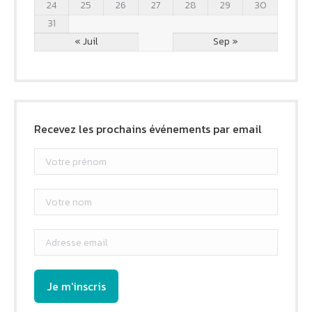
24
25
26
27
28
29
30
31
« Juil
Sep »
Recevez les prochains événements par email