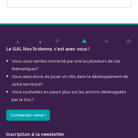
Le GAL Nov’Ardenne, c’est avec vous !
Vous vous sentez concerné par une ou plusieurs de ces
thématiques?
Vous avez envie de jouer un rôle dans le développement de
votre territoire?
Vous souhaitez en savoir plus sur les actions développées
par le GAL?
Contactez-nous !
Inscription à la newsletter