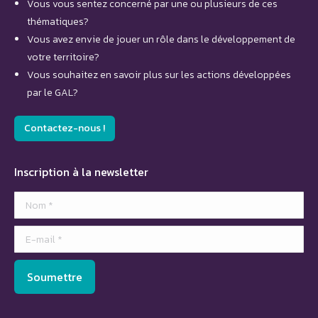
Vous vous sentez concerné par une ou plusieurs de ces
thématiques?
Vous avez envie de jouer un rôle dans le développement de
votre territoire?
Vous souhaitez en savoir plus sur les actions développées
par le GAL?
Contactez-nous !
Inscription à la newsletter
Nom *
E-mail *
Soumettre