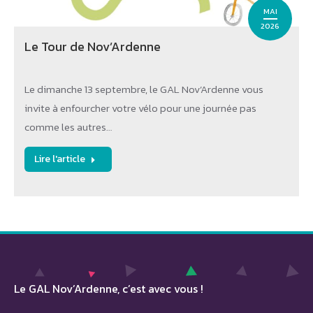
MAI
2026
Le Tour de Nov’Ardenne
Le dimanche 13 septembre, le GAL Nov’Ardenne vous
invite à enfourcher votre vélo pour une journée pas
comme les autres…
Lire l'article
Le GAL Nov’Ardenne, c’est avec vous !