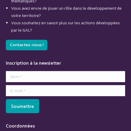
thématiques?
Vous avez envie de jouer un rôle dans le développement de
votre territoire?
Vous souhaitez en savoir plus sur les actions développées
par le GAL?
Contactez-nous !
Inscription à la newsletter
Nom *
E-mail *
Soumettre
Coordonnées