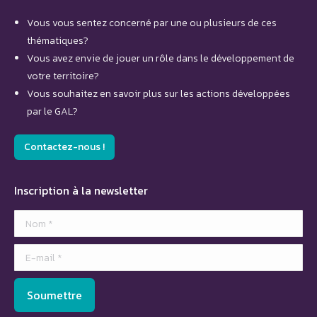
Vous vous sentez concerné par une ou plusieurs de ces
thématiques?
Vous avez envie de jouer un rôle dans le développement de
votre territoire?
Vous souhaitez en savoir plus sur les actions développées
par le GAL?
Contactez-nous !
Inscription à la newsletter
Nom *
E-mail *
Soumettre