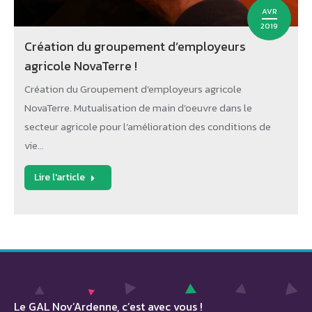
AVR
2019
Création du groupement d’employeurs
agricole NovaTerre !
Création du Groupement d’employeurs agricole
NovaTerre. Mutualisation de main d’oeuvre dans le
secteur agricole pour l’amélioration des conditions de
vie…
Lire l'article
Le GAL Nov’Ardenne, c’est avec vous !