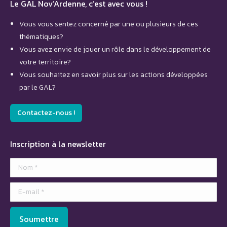
Le GAL Nov’Ardenne, c’est avec vous !
Vous vous sentez concerné par une ou plusieurs de ces
thématiques?
Vous avez envie de jouer un rôle dans le développement de
votre territoire?
Vous souhaitez en savoir plus sur les actions développées
par le GAL?
Contactez-nous !
Inscription à la newsletter
Nom *
E-mail *
Soumettre