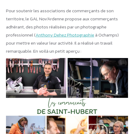
Pour soutenir les associations de commerçants de son
territoire, le GAL Nov’Ardenne propose aux commerçants
adhérant, des photos réalisées par un photographe
professionnel (
Anthony Dehez Photographie
à Ochamps)
pour mettre en valeur leur activité. Il a réalisé un travail
remarquable. En voilà un petit aperçu :