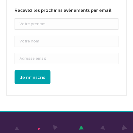
Recevez les prochains événements par email