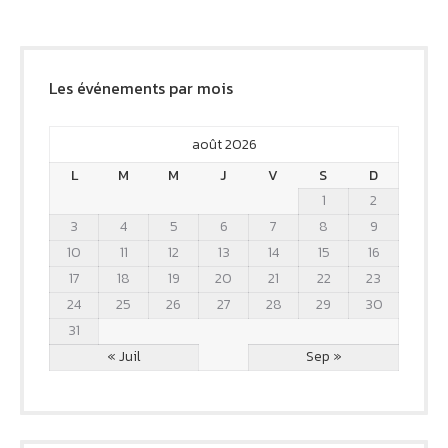
Les événements par mois
août 2026
L
M
M
J
V
S
D
1
2
3
4
5
6
7
8
9
10
11
12
13
14
15
16
17
18
19
20
21
22
23
24
25
26
27
28
29
30
31
« Juil
Sep »