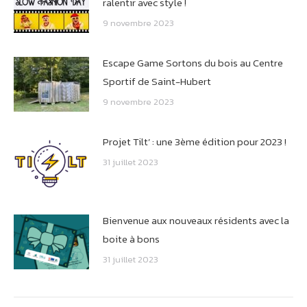
ralentir avec style !
9 novembre 2023
Escape Game Sortons du bois au Centre
Sportif de Saint-Hubert
9 novembre 2023
Projet Tilt’ : une 3ème édition pour 2023 !
31 juillet 2023
Bienvenue aux nouveaux résidents avec la
boite à bons
31 juillet 2023