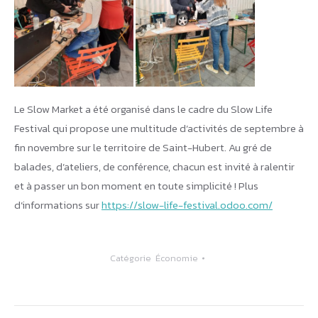
Le Slow Market a été organisé dans le cadre du Slow Life
Festival qui propose une multitude d’activités de septembre à
fin novembre sur le territoire de Saint-Hubert. Au gré de
balades, d’ateliers, de conférence, chacun est invité à ralentir
et à passer un bon moment en toute simplicité ! Plus
d’informations sur
https://slow-life-festival.odoo.com/
Catégorie
Économie
Navigation