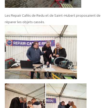
Les Repair Cafés de Redu et de Saint-Hubert proposaient de
réparer les objets cassés.