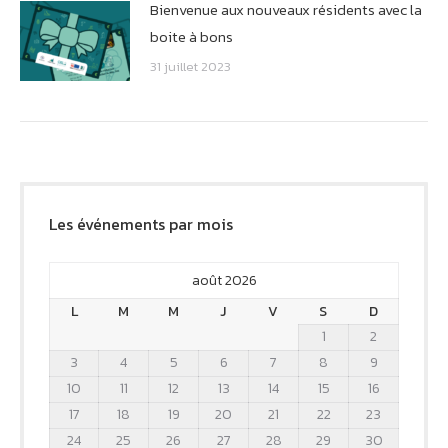
Bienvenue aux nouveaux résidents avec la
boite à bons
31 juillet 2023
Les événements par mois
août 2026
L
M
M
J
V
S
D
1
2
3
4
5
6
7
8
9
10
11
12
13
14
15
16
17
18
19
20
21
22
23
24
25
26
27
28
29
30