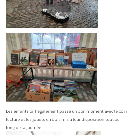
Les enfants ont également passé un bon moment avec le coin
lecture et les jouets en bois mis à leur disposition tout au
long de la journée.