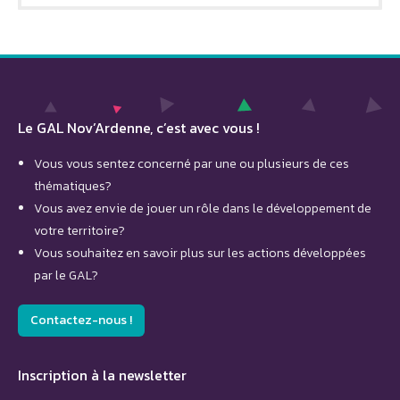
Le GAL Nov’Ardenne, c’est avec vous !
Vous vous sentez concerné par une ou plusieurs de ces
thématiques?
Vous avez envie de jouer un rôle dans le développement de
votre territoire?
Vous souhaitez en savoir plus sur les actions développées
par le GAL?
Contactez-nous !
Inscription à la newsletter