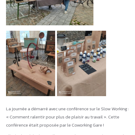
La journée a démarré avec une conférence sur le Slow Working :
« Comment ralentir pour plus de plaisir au travail ». Cette
conférence était proposée par le Coworking Gare !