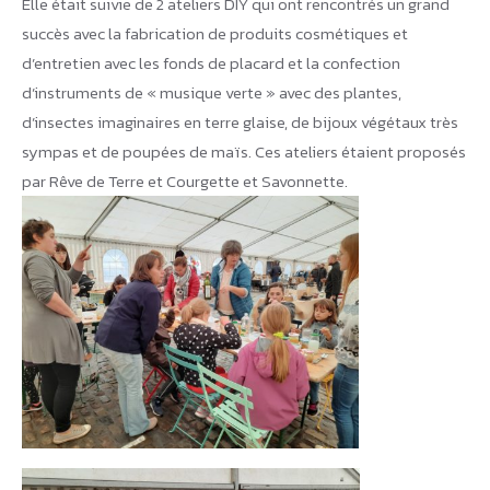
Elle était suivie de 2 ateliers DIY qui ont rencontrés un grand
succès avec la fabrication de produits cosmétiques et
d’entretien avec les fonds de placard et la confection
d’instruments de « musique verte » avec des plantes,
d’insectes imaginaires en terre glaise, de bijoux végétaux très
sympas et de poupées de maïs. Ces ateliers étaient proposés
par Rêve de Terre et Courgette et Savonnette.