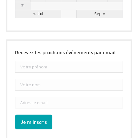
31
« Juil
Sep »
Recevez les prochains événements par email