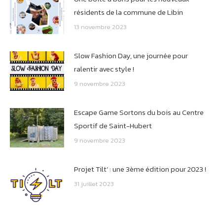
résidents de la commune de Libin
13 novembre 2023
Slow Fashion Day, une journée pour
ralentir avec style !
9 novembre 2023
Escape Game Sortons du bois au Centre
Sportif de Saint-Hubert
9 novembre 2023
Projet Tilt’ : une 3ème édition pour 2023 !
31 juillet 2023