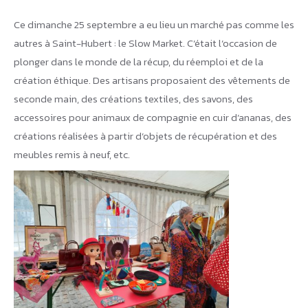
Ce dimanche 25 septembre a eu lieu un marché pas comme les
autres à Saint-Hubert : le Slow Market. C’était l’occasion de
plonger dans le monde de la récup, du réemploi et de la
création éthique. Des artisans proposaient des vêtements de
seconde main, des créations textiles, des savons, des
accessoires pour animaux de compagnie en cuir d’ananas, des
créations réalisées à partir d’objets de récupération et des
meubles remis à neuf, etc.