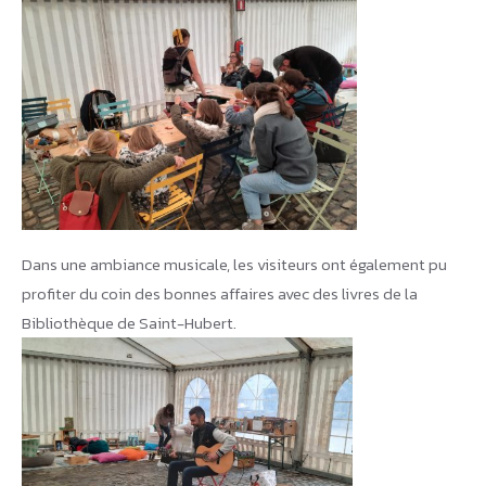
Dans une ambiance musicale, les visiteurs ont également pu
profiter du coin des bonnes affaires avec des livres de la
Bibliothèque de Saint-Hubert.