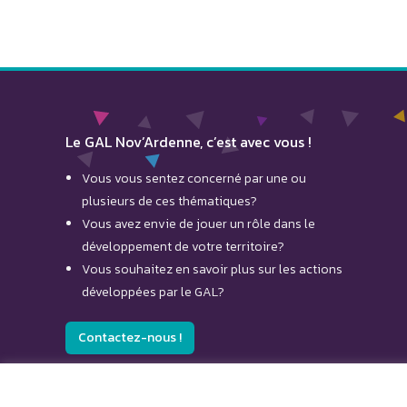
Le GAL Nov’Ardenne, c’est avec vous !
Vous vous sentez concerné par une ou
plusieurs de ces thématiques?
Vous avez envie de jouer un rôle dans le
développement de votre territoire?
Vous souhaitez en savoir plus sur les actions
développées par le GAL?
Contactez-nous !