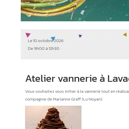
Le 10 octobre 2026
De 9h00 à 12h30
Atelier vannerie à Lava
Vous souhaitez vous initier à la vannerie tout en réalisa
compagnie de Marianne Graff (Lu Noyan).