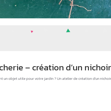
cherie – création d’un nichoir
nt un objet utile pour votre jardin ? Un atelier de création d’un nichoi