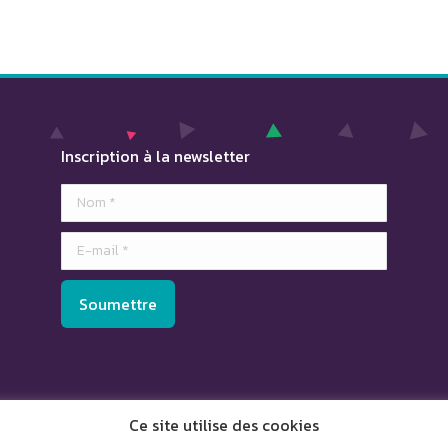
Inscription à la newsletter
Nom *
E-mail *
Soumettre
Ce site utilise des cookies