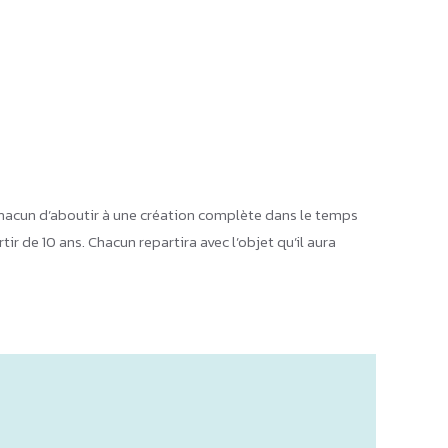
 chacun d’aboutir à une création complète dans le temps
r de 10 ans. Chacun repartira avec l’objet qu’il aura