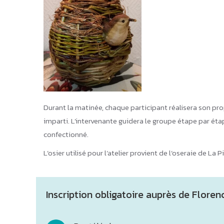
Durant la matinée, chaque participant réalisera son pro
imparti. L’intervenante guidera le groupe étape par étap
confectionné.
L’osier utilisé pour l’atelier provient de l’oseraie de La
Inscription obligatoire auprès de Florenc