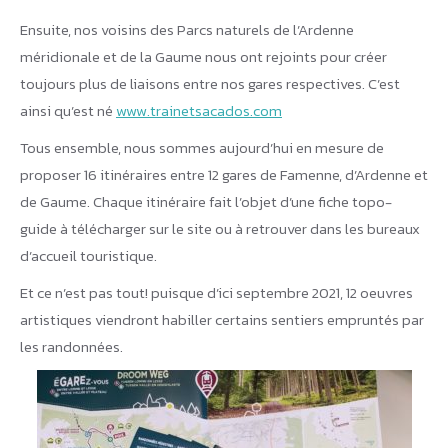
Ensuite, nos voisins des Parcs naturels de l’Ardenne
méridionale et de la Gaume nous ont rejoints pour créer
toujours plus de liaisons entre nos gares respectives. C’est
ainsi qu’est né
www.trainetsacados.com
Tous ensemble, nous sommes aujourd’hui en mesure de
proposer 16 itinéraires entre 12 gares de Famenne, d’Ardenne et
de Gaume. Chaque itinéraire fait l’objet d’une fiche topo-
guide à télécharger sur le site ou à retrouver dans les bureaux
d’accueil touristique.
Et ce n’est pas tout! puisque d’ici septembre 2021, 12 oeuvres
artistiques viendront habiller certains sentiers empruntés par
les randonnées.