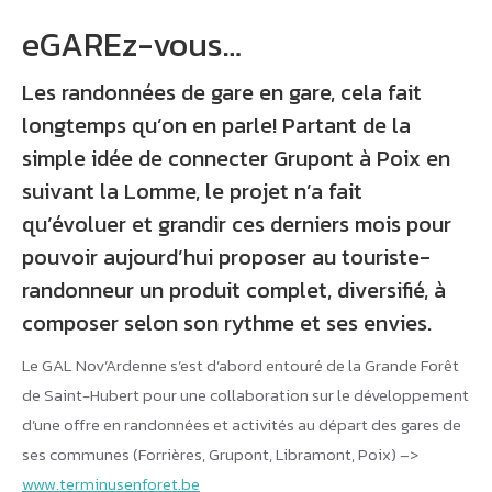
eGAREz-vous…
Les randonnées de gare en gare, cela fait
longtemps qu’on en parle! Partant de la
simple idée de connecter Grupont à Poix en
suivant la Lomme, le projet n’a fait
qu’évoluer et grandir ces derniers mois pour
pouvoir aujourd’hui proposer au touriste-
randonneur un produit complet, diversifié, à
composer selon son rythme et ses envies.
Le GAL Nov’Ardenne s’est d’abord entouré de la Grande Forêt
de Saint-Hubert pour une collaboration sur le développement
d’une offre en randonnées et activités au départ des gares de
ses communes (Forrières, Grupont, Libramont, Poix) –>
www.terminusenforet.be