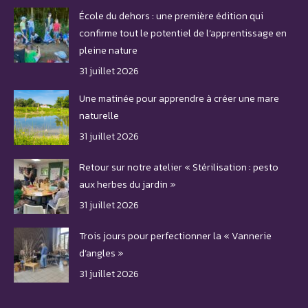
École du dehors : une première édition qui
confirme tout le potentiel de l’apprentissage en
pleine nature
31 juillet 2026
Une matinée pour apprendre à créer une mare
naturelle
31 juillet 2026
Retour sur notre atelier « Stérilisation : pesto
aux herbes du jardin »
31 juillet 2026
Trois jours pour perfectionner la « Vannerie
d’angles »
31 juillet 2026