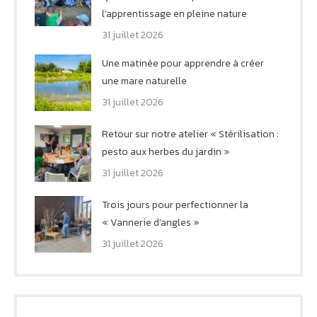
l’apprentissage en pleine nature
31 juillet 2026
Une matinée pour apprendre à créer
une mare naturelle
31 juillet 2026
Retour sur notre atelier « Stérilisation :
pesto aux herbes du jardin »
31 juillet 2026
Trois jours pour perfectionner la
« Vannerie d’angles »
31 juillet 2026