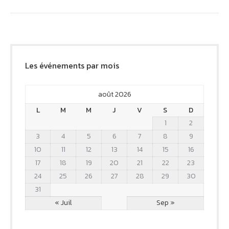
Les événements par mois
août 2026
L
M
M
J
V
S
D
1
2
3
4
5
6
7
8
9
10
11
12
13
14
15
16
17
18
19
20
21
22
23
24
25
26
27
28
29
30
31
« Juil
Sep »