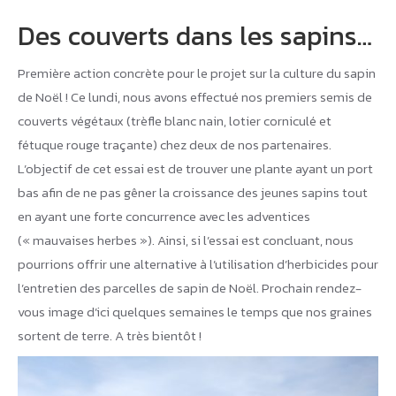
Des couverts dans les sapins…
Première action concrète pour le projet sur la culture du sapin
de Noël ! Ce lundi, nous avons effectué nos premiers semis de
couverts végétaux (trèfle blanc nain, lotier corniculé et
fétuque rouge traçante) chez deux de nos partenaires.
L’objectif de cet essai est de trouver une plante ayant un port
bas afin de ne pas gêner la croissance des jeunes sapins tout
en ayant une forte concurrence avec les adventices
(« mauvaises herbes »). Ainsi, si l’essai est concluant, nous
pourrions offrir une alternative à l’utilisation d’herbicides pour
l’entretien des parcelles de sapin de Noël. Prochain rendez-
vous image d’ici quelques semaines le temps que nos graines
sortent de terre. A très bientôt !