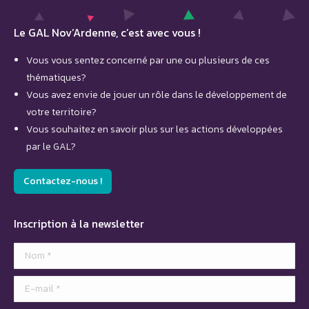
Le GAL Nov’Ardenne, c’est avec vous !
Vous vous sentez concerné par une ou plusieurs de ces
thématiques?
Vous avez envie de jouer un rôle dans le développement de
votre territoire?
Vous souhaitez en savoir plus sur les actions développées
par le GAL?
Contactez-nous !
Inscription à la newsletter
Nom *
E-mail *