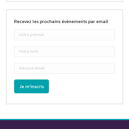
Recevez les prochains événements par email