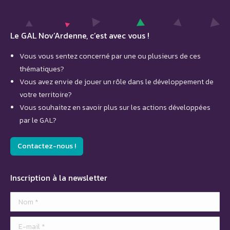
Le GAL Nov’Ardenne, c’est avec vous !
Vous vous sentez concerné par une ou plusieurs de ces
thématiques?
Vous avez envie de jouer un rôle dans le développement de
votre territoire?
Vous souhaitez en savoir plus sur les actions développées
par le GAL?
Contactez-nous !
Inscription à la newsletter
Nom *
E-mail *