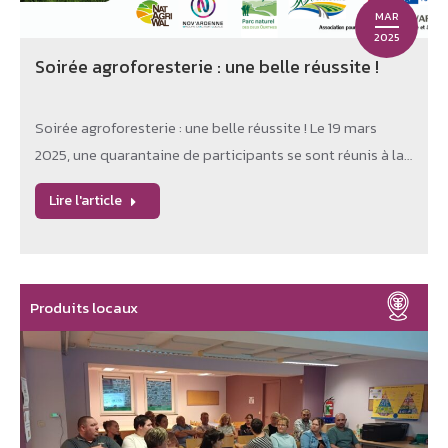
MAR
2025
Soirée agroforesterie : une belle réussite !
Soirée agroforesterie : une belle réussite ! Le 19 mars
2025, une quarantaine de participants se sont réunis à la…
Lire l'article
Produits locaux