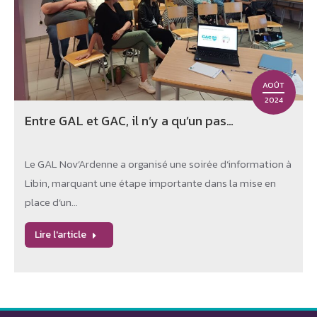
AOÛT
2024
Entre GAL et GAC, il n’y a qu’un pas…
Le GAL Nov’Ardenne a organisé une soirée d’information à
Libin, marquant une étape importante dans la mise en
place d’un…
Lire l'article