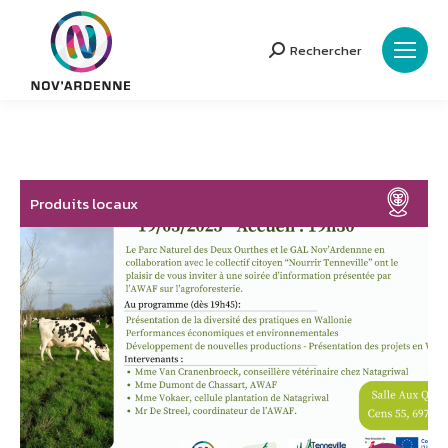
Rechercher
Search:
Produits locaux