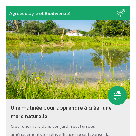
Agroécologie et Biodiversité
JUIL
2026
Une matinée pour apprendre à créer une
mare naturelle
Créer une mare dans son jardin est l’un des
aménagements les plus efficaces pour favoriser la