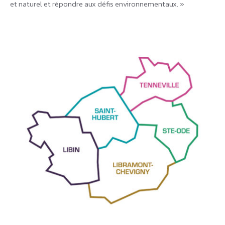
et naturel et répondre aux défis environnementaux. »