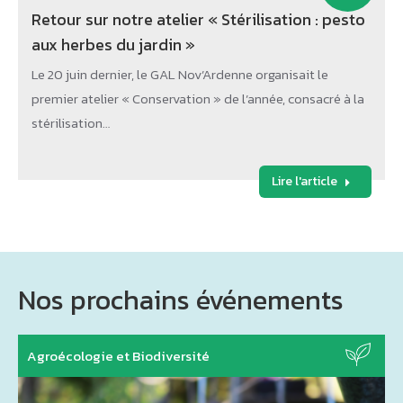
Retour sur notre atelier « Stérilisation : pesto
aux herbes du jardin »
Le 20 juin dernier, le GAL Nov’Ardenne organisait le
premier atelier « Conservation » de l’année, consacré à la
stérilisation…
Lire l'article
Nos prochains événements
Agroécologie et Biodiversité