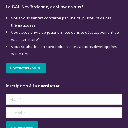
Le GAL Nov’Ardenne, c’est avec vous !
Vous vous sentez concerné par une ou plusieurs de ces
thématiques?
Vous avez envie de jouer un rôle dans le développement de
votre territoire?
Vous souhaitez en savoir plus sur les actions développées
par le GAL?
Contactez-nous !
Inscription à la newsletter
Nom *
E-mail *