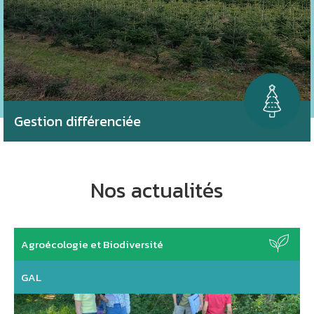
Gestion différenciée
Nos actualités
Agroécologie et Biodiversité
GAL