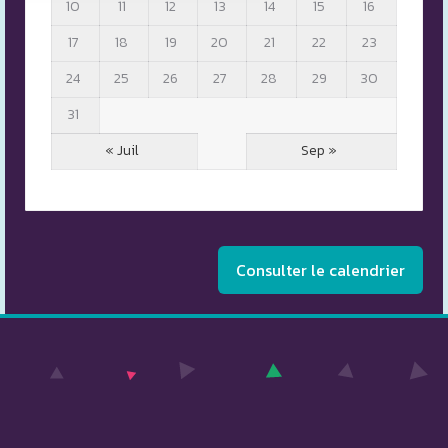
10
11
12
13
14
15
16
17
18
19
20
21
22
23
24
25
26
27
28
29
30
31
« Juil
Sep »
Consulter le calendrier