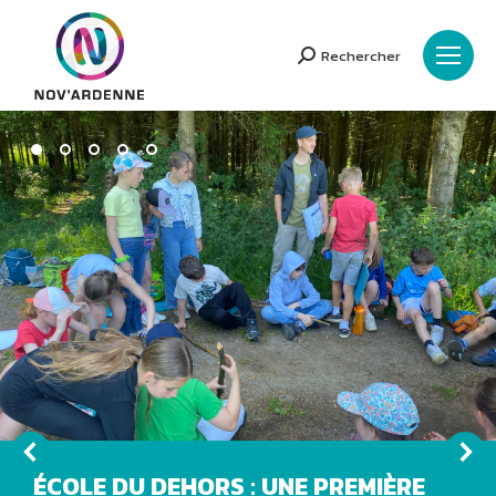
Rechercher
Search:
ÉCOLE DU DEHORS : UNE PREMIÈRE