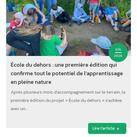
JUIL
2026
École du dehors : une première édition qui
confirme tout le potentiel de l’apprentissage
en pleine nature
Après plusieurs mois d’accompagnement sur le terrain, la
première édition du projet « École du dehors » s’achève
avec un…
Lire l'article