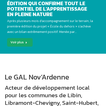
ÉDITION QUI CONFIRME TOUT LE
POTENTIEL DE L’APPRENTISSAGE
EN PLEINE NATURE
Après plusieurs mois d’accompagnement sur le terrain, la
première édition du projet « École du dehors » s’achève
avec un bilan extrêmement positif. Menée par…
Voir plus
Le GAL Nov’Ardenne
Acteur de développement local
pour les communes de Libin,
Libramont-Chevigny, Saint-Hubert,