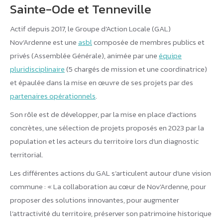
Sainte-Ode et Tenneville
Actif depuis 2017, le Groupe d’Action Locale (GAL)
Nov’Ardenne est une
asbl
composée de membres publics et
privés (Assemblée Générale), animée par une
équipe
pluridisciplinaire
(5 chargés de mission et une coordinatrice)
et épaulée dans la mise en œuvre de ses projets par des
partenaires opérationnels
.
Son rôle est de développer, par la mise en place d’actions
concrètes, une sélection de projets proposés en 2023 par la
population et les acteurs du territoire lors d’un diagnostic
territorial.
Les différentes actions du GAL s’articulent autour d’une vision
commune : « La collaboration au cœur de Nov’Ardenne, pour
proposer des solutions innovantes, pour augmenter
l’attractivité du territoire, préserver son patrimoine historique